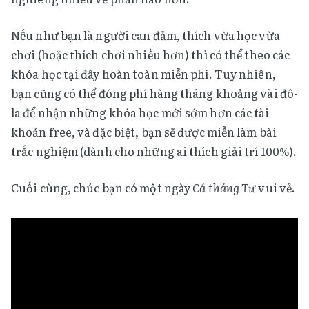
Nếu như bạn là người can đảm, thích vừa học vừa
chơi (hoặc thích chơi nhiều hơn) thì có thể theo các
khóa học tại đây hoàn toàn miễn phí. Tuy nhiên,
bạn cũng có thể đóng phí hàng tháng khoảng vài đô-
la để nhận những khóa học mới sớm hơn các tài
khoản free, và đặc biệt, bạn sẽ được miễn làm bài
trắc nghiệm (dành cho những ai thích giải trí 100%).
Cuối cùng, chúc bạn có một ngày
Cá tháng Tư
vui vẻ.